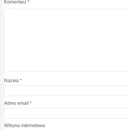
Komentarz
*
Nazwa
*
Adres email
*
Witryna internetowa