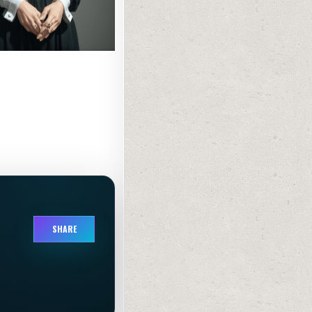
SHARE