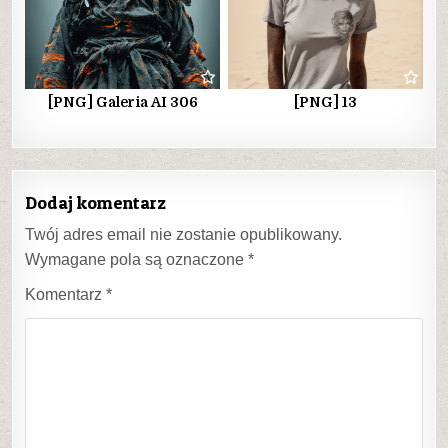
[PNG] Galeria AI 306
[PNG] 13
Dodaj komentarz
Twój adres email nie zostanie opublikowany.
Wymagane pola są oznaczone
*
Komentarz
*