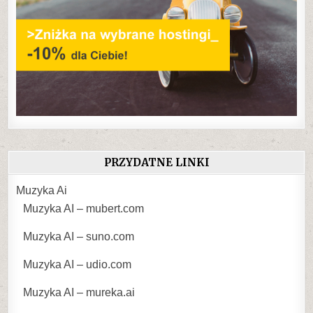
PRZYDATNE LINKI
Muzyka Ai
Muzyka AI – mubert.com
Muzyka AI – suno.com
Muzyka AI – udio.com
Muzyka AI – mureka.ai