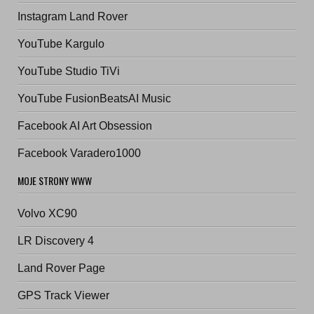
Instagram Land Rover
YouTube Kargulo
YouTube Studio TiVi
YouTube FusionBeatsAI Music
Facebook AI Art Obsession
Facebook Varadero1000
MOJE STRONY WWW
Volvo XC90
LR Discovery 4
Land Rover Page
GPS Track Viewer