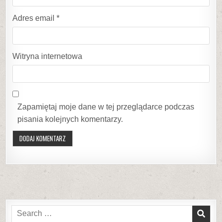
Adres email
*
Witryna internetowa
Zapamiętaj moje dane w tej przeglądarce podczas
pisania kolejnych komentarzy.
Search