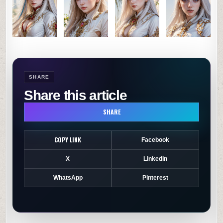
0
SHARE
SHARE
Share this article
SHARE
COPY LINK
Facebook
X
LinkedIn
WhatsApp
Pinterest