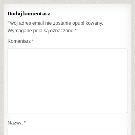
Dodaj komentarz
Twój adres email nie zostanie opublikowany.
Wymagane pola są oznaczone
*
Komentarz
*
Nazwa
*