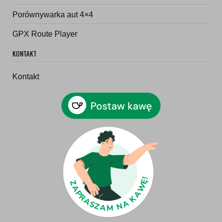
Porównywarka aut 4×4
GPX Route Player
KONTAKT
Kontakt