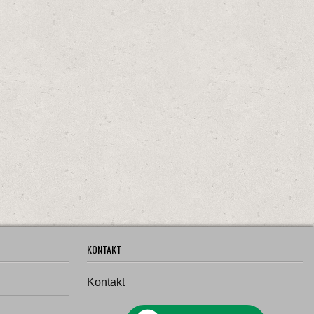
KONTAKT
Kontakt