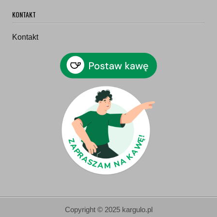
KONTAKT
Kontakt
Copyright © 2025 kargulo.pl