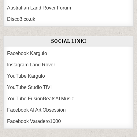
Australian Land Rover Forum
Disco3.co.uk
SOCIAL LINKI
Facebook Kargulo
Instagram Land Rover
YouTube Kargulo
YouTube Studio TiVi
YouTube FusionBeatsAI Music
Facebook AI Art Obsession
Facebook Varadero1000