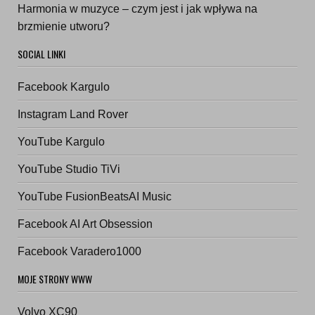
Harmonia w muzyce – czym jest i jak wpływa na
brzmienie utworu?
SOCIAL LINKI
Facebook Kargulo
Instagram Land Rover
YouTube Kargulo
YouTube Studio TiVi
YouTube FusionBeatsAI Music
Facebook AI Art Obsession
Facebook Varadero1000
MOJE STRONY WWW
Volvo XC90