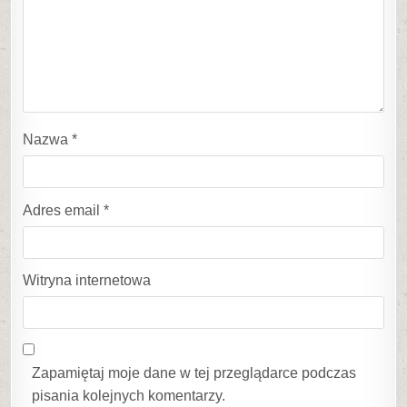
Nazwa
*
Adres email
*
Witryna internetowa
Zapamiętaj moje dane w tej przeglądarce podczas
pisania kolejnych komentarzy.