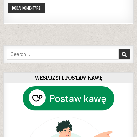
Search
for:
WESPRZYJ I POSTAW KAWĘ