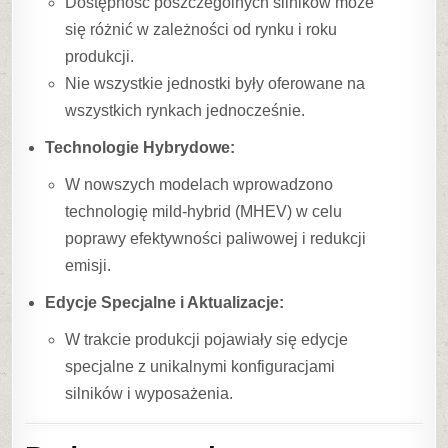
Dostępność poszczególnych silników może
się różnić w zależności od rynku i roku
produkcji.
Nie wszystkie jednostki były oferowane na
wszystkich rynkach jednocześnie.
Technologie Hybrydowe:
W nowszych modelach wprowadzono
technologię mild-hybrid (MHEV) w celu
poprawy efektywności paliwowej i redukcji
emisji.
Edycje Specjalne i Aktualizacje:
W trakcie produkcji pojawiały się edycje
specjalne z unikalnymi konfiguracjami
silników i wyposażenia.