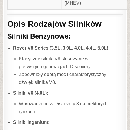
(MHEV)
Opis Rodzajów Silników
Silniki Benzynowe:
Rover V8 Series (3.5L, 3.9L, 4.0L, 4.4L, 5.0L):
Klasyczne silniki V8 stosowane w
pierwszych generacjach Discovery.
Zapewniały dobrą moc i charakterystyczny
dźwięk silnika V8.
Silniki V6 (4.0L):
Wprowadzone w Discovery 3 na niektórych
rynkach.
Silniki Ingenium: