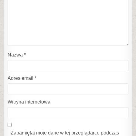
Nazwa
*
Adres email
*
Witryna internetowa
Zapamiętaj moje dane w tej przeglądarce podczas