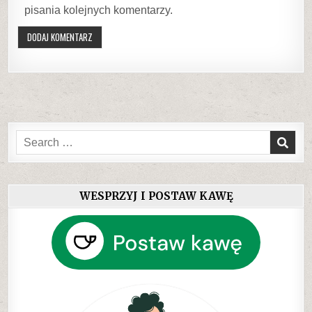
pisania kolejnych komentarzy.
Search
for:
WESPRZYJ I POSTAW KAWĘ