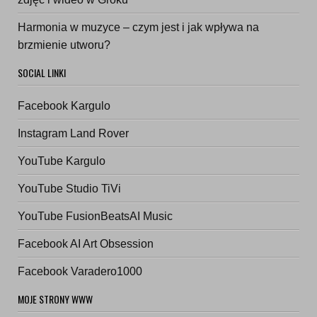
Harmonia w muzyce – czym jest i jak wpływa na
brzmienie utworu?
SOCIAL LINKI
Facebook Kargulo
Instagram Land Rover
YouTube Kargulo
YouTube Studio TiVi
YouTube FusionBeatsAI Music
Facebook AI Art Obsession
Facebook Varadero1000
MOJE STRONY WWW