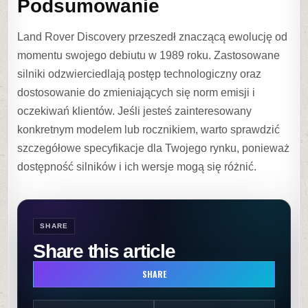
Podsumowanie
Land Rover Discovery przeszedł znaczącą ewolucję od
momentu swojego debiutu w 1989 roku. Zastosowane
silniki odzwierciedlają postęp technologiczny oraz
dostosowanie do zmieniających się norm emisji i
oczekiwań klientów. Jeśli jesteś zainteresowany
konkretnym modelem lub rocznikiem, warto sprawdzić
szczegółowe specyfikacje dla Twojego rynku, ponieważ
dostępność silników i ich wersje mogą się różnić.
SHARE
Share this article
SHARE