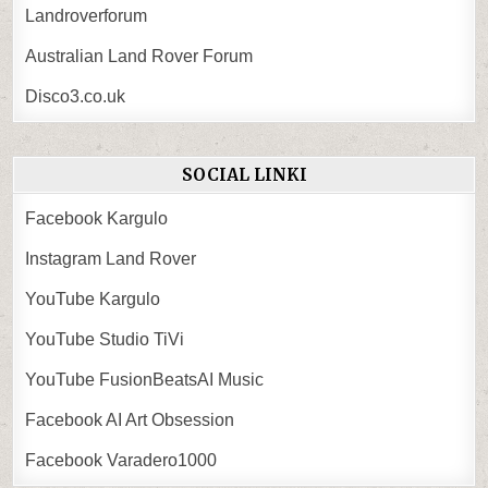
Landroverforum
Australian Land Rover Forum
Disco3.co.uk
SOCIAL LINKI
Facebook Kargulo
Instagram Land Rover
YouTube Kargulo
YouTube Studio TiVi
YouTube FusionBeatsAI Music
Facebook AI Art Obsession
Facebook Varadero1000