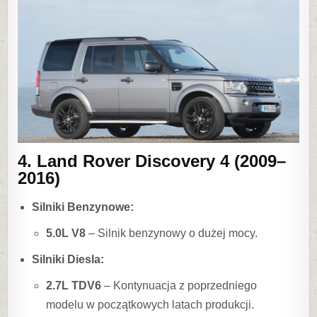
4. Land Rover Discovery 4 (2009–
2016)
Silniki Benzynowe:
5.0L V8
– Silnik benzynowy o dużej mocy.
Silniki Diesla:
2.7L TDV6
– Kontynuacja z poprzedniego
modelu w początkowych latach produkcji.