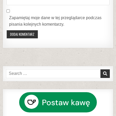
Zapamiętaj moje dane w tej przeglądarce podczas
pisania kolejnych komentarzy.
Search
for: