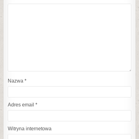
Nazwa
*
Adres email
*
Witryna internetowa