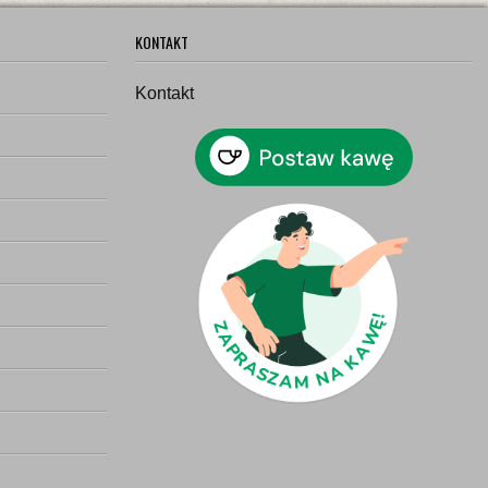
KONTAKT
Kontakt