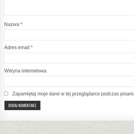
Nazwa
*
Adres email
*
Witryna internetowa
Zapamiętaj moje dane w tej przeglądarce podczas pisani