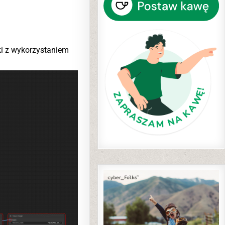
ki z wykorzystaniem