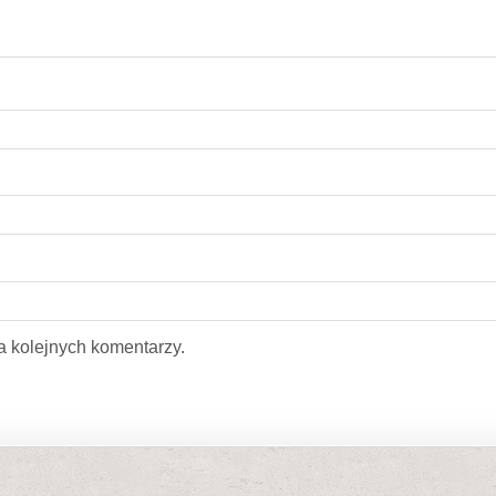
a kolejnych komentarzy.