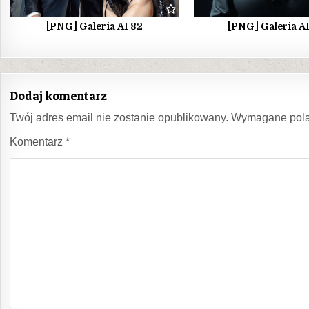
[PNG] Galeria AI 82
[PNG] Galeria A
Dodaj komentarz
Twój adres email nie zostanie opublikowany.
Wymagane pola
Komentarz
*