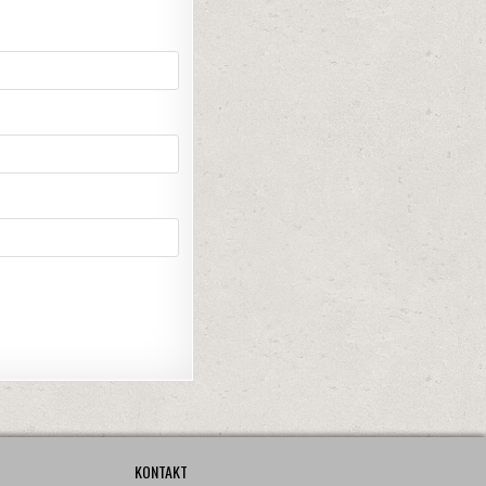
KONTAKT