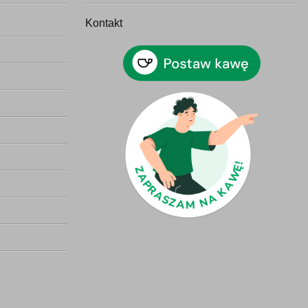
Kontakt