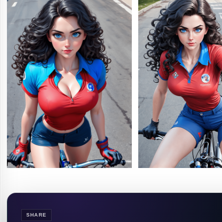
SHARE