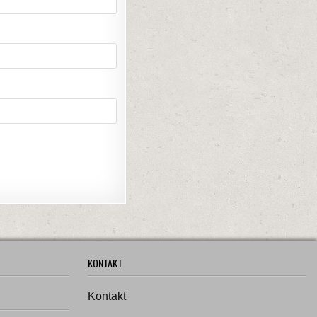
KONTAKT
Kontakt