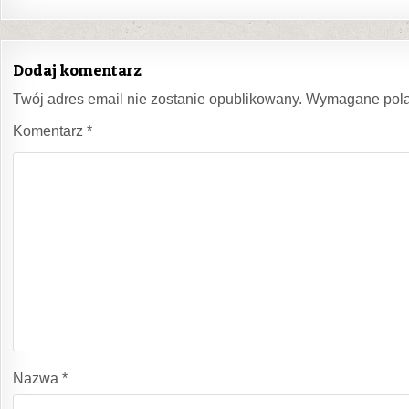
Dodaj komentarz
Twój adres email nie zostanie opublikowany.
Wymagane pola
Komentarz
*
Nazwa
*