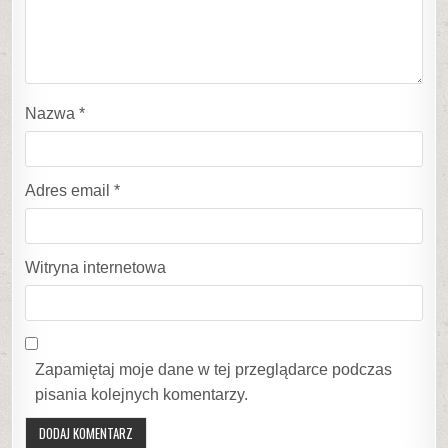
Nazwa
*
Adres email
*
Witryna internetowa
Zapamiętaj moje dane w tej przeglądarce podczas
pisania kolejnych komentarzy.