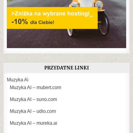
PRZYDATNE LINKI
Muzyka Ai
Muzyka AI – mubert.com
Muzyka AI – suno.com
Muzyka AI – udio.com
Muzyka AI – mureka.ai