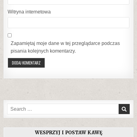
Witryna internetowa
Zapamiętaj moje dane w tej przeglądarce podczas
pisania kolejnych komentarzy.
Search
for:
WESPRZYJ I POSTAW KAWĘ