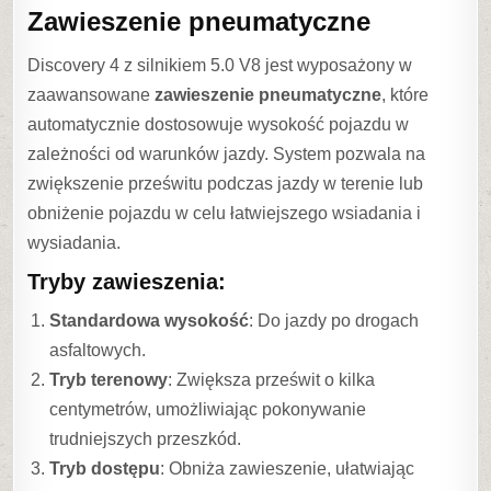
Zawieszenie pneumatyczne
Discovery 4 z silnikiem 5.0 V8 jest wyposażony w
zaawansowane
zawieszenie pneumatyczne
, które
automatycznie dostosowuje wysokość pojazdu w
zależności od warunków jazdy. System pozwala na
zwiększenie prześwitu podczas jazdy w terenie lub
obniżenie pojazdu w celu łatwiejszego wsiadania i
wysiadania.
Tryby zawieszenia:
Standardowa wysokość
: Do jazdy po drogach
asfaltowych.
Tryb terenowy
: Zwiększa prześwit o kilka
centymetrów, umożliwiając pokonywanie
trudniejszych przeszkód.
Tryb dostępu
: Obniża zawieszenie, ułatwiając