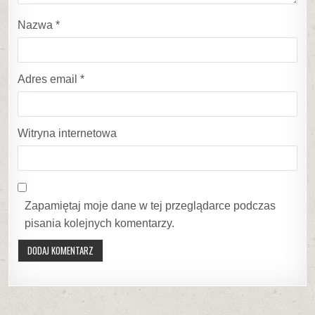
Nazwa
*
Adres email
*
Witryna internetowa
Zapamiętaj moje dane w tej przeglądarce podczas
pisania kolejnych komentarzy.