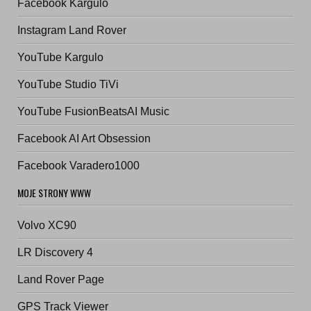
Facebook Kargulo
Instagram Land Rover
YouTube Kargulo
YouTube Studio TiVi
YouTube FusionBeatsAI Music
Facebook AI Art Obsession
Facebook Varadero1000
MOJE STRONY WWW
Volvo XC90
LR Discovery 4
Land Rover Page
GPS Track Viewer