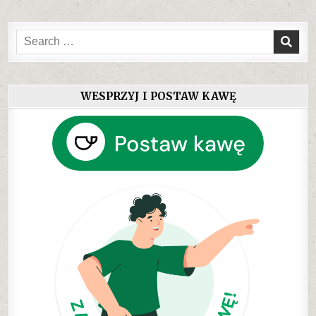
Search
for:
WESPRZYJ I POSTAW KAWĘ