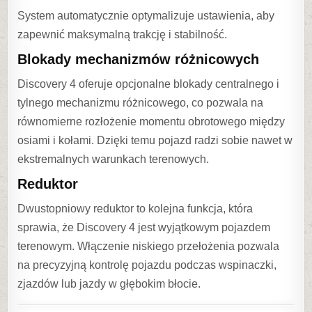
System automatycznie optymalizuje ustawienia, aby
zapewnić maksymalną trakcję i stabilność.
Blokady mechanizmów różnicowych
Discovery 4 oferuje opcjonalne blokady centralnego i
tylnego mechanizmu różnicowego, co pozwala na
równomierne rozłożenie momentu obrotowego między
osiami i kołami. Dzięki temu pojazd radzi sobie nawet w
ekstremalnych warunkach terenowych.
Reduktor
Dwustopniowy reduktor to kolejna funkcja, która
sprawia, że Discovery 4 jest wyjątkowym pojazdem
terenowym. Włączenie niskiego przełożenia pozwala
na precyzyjną kontrolę pojazdu podczas wspinaczki,
zjazdów lub jazdy w głębokim błocie.