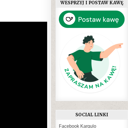
WESPRZYJ I POSTAW KAWĘ
SOCIAL LINKI
Facebook Kargulo