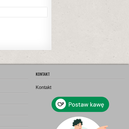
KONTAKT
Kontakt