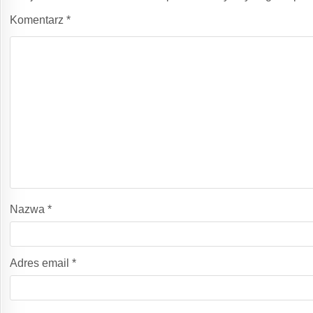
Komentarz
*
Nazwa
*
Adres email
*