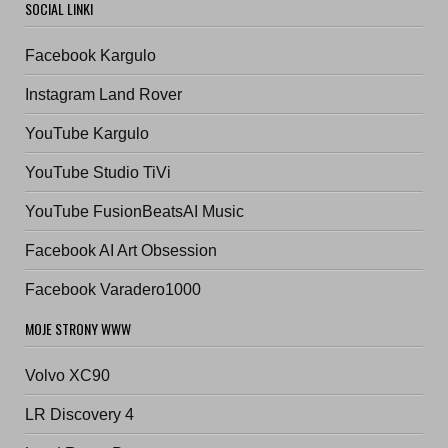
SOCIAL LINKI
Facebook Kargulo
Instagram Land Rover
YouTube Kargulo
YouTube Studio TiVi
YouTube FusionBeatsAI Music
Facebook AI Art Obsession
Facebook Varadero1000
MOJE STRONY WWW
Volvo XC90
LR Discovery 4