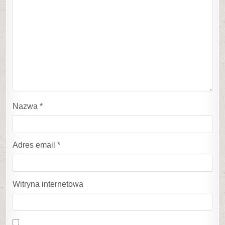
Nazwa
*
Adres email
*
Witryna internetowa