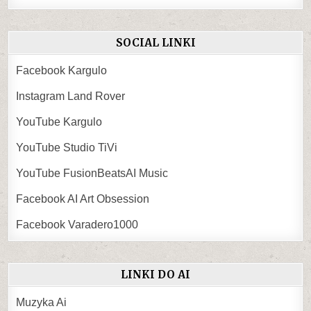
SOCIAL LINKI
Facebook Kargulo
Instagram Land Rover
YouTube Kargulo
YouTube Studio TiVi
YouTube FusionBeatsAI Music
Facebook AI Art Obsession
Facebook Varadero1000
LINKI DO AI
Muzyka Ai