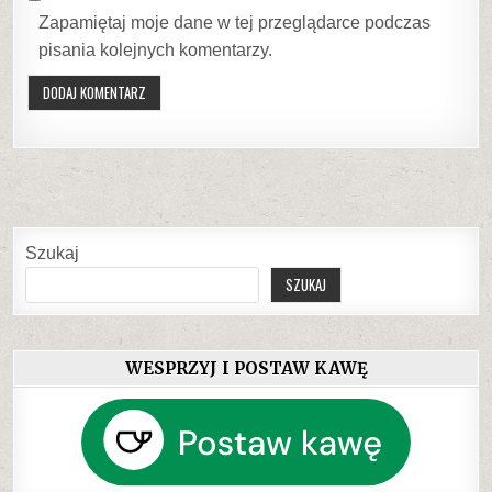
Zapamiętaj moje dane w tej przeglądarce podczas
pisania kolejnych komentarzy.
Szukaj
SZUKAJ
WESPRZYJ I POSTAW KAWĘ