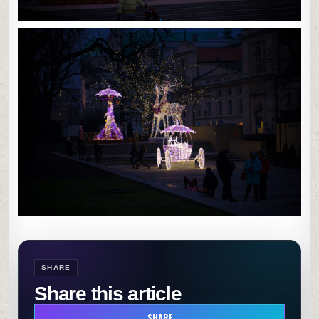
SHARE
Share this article
SHARE