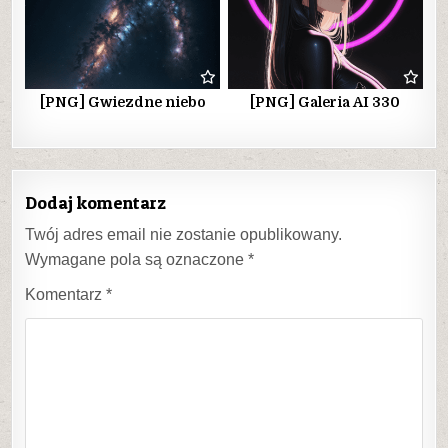
[PNG] Gwiezdne niebo
[PNG] Galeria AI 330
Dodaj komentarz
Twój adres email nie zostanie opublikowany.
Wymagane pola są oznaczone
*
Komentarz
*