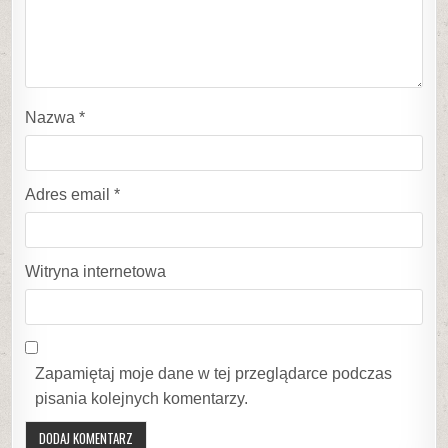
Nazwa
*
Adres email
*
Witryna internetowa
Zapamiętaj moje dane w tej przeglądarce podczas
pisania kolejnych komentarzy.