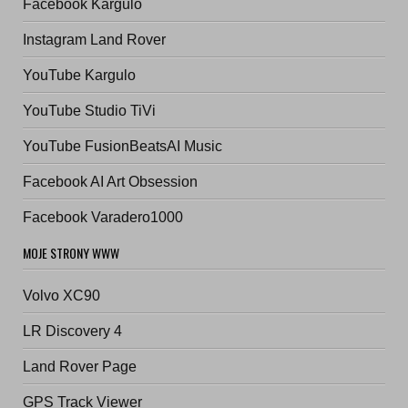
Facebook Kargulo
Instagram Land Rover
YouTube Kargulo
YouTube Studio TiVi
YouTube FusionBeatsAI Music
Facebook AI Art Obsession
Facebook Varadero1000
MOJE STRONY WWW
Volvo XC90
LR Discovery 4
Land Rover Page
GPS Track Viewer