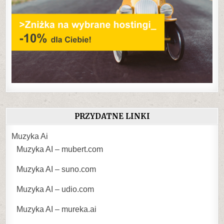
PRZYDATNE LINKI
Muzyka Ai
Muzyka AI – mubert.com
Muzyka AI – suno.com
Muzyka AI – udio.com
Muzyka AI – mureka.ai