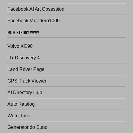
Facebook AI Art Obsession
Facebook Varadero1000
MOJE STRONY WWW
Volvo XC90
LR Discovery 4
Land Rover Page
GPS Track Viewer
AI Directory Hub
Auto Katalog
Word Time
Generator do Suno