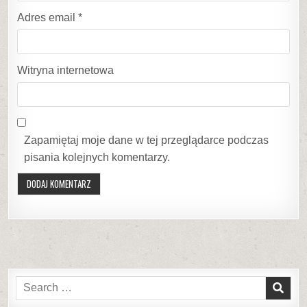
Adres email
*
Witryna internetowa
Zapamiętaj moje dane w tej przeglądarce podczas
pisania kolejnych komentarzy.
Search
for: