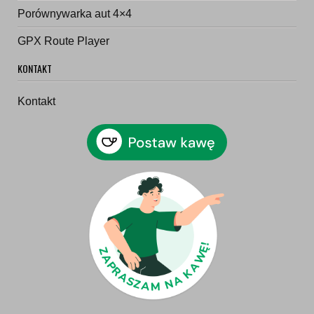
Porównywarka aut 4×4
GPX Route Player
KONTAKT
Kontakt