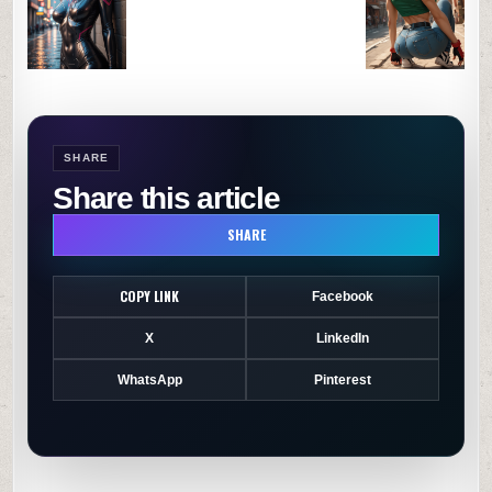
SHARE
Share this article
SHARE
COPY LINK
Facebook
X
LinkedIn
WhatsApp
Pinterest