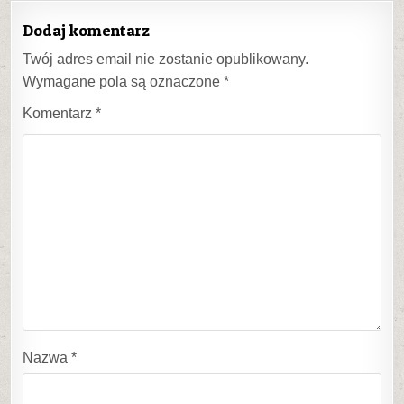
Dodaj komentarz
Twój adres email nie zostanie opublikowany.
Wymagane pola są oznaczone
*
Komentarz
*
Nazwa
*