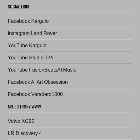
SOCIAL LINKI
Facebook Kargulo
Instagram Land Rover
YouTube Kargulo
YouTube Studio TiVi
YouTube FusionBeatsAI Music
Facebook AI Art Obsession
Facebook Varadero1000
MOJE STRONY WWW
Volvo XC90
LR Discovery 4