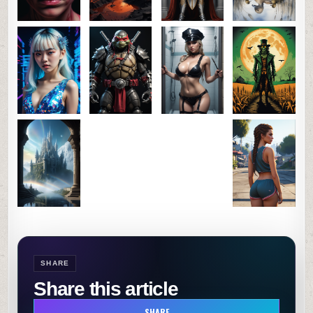
SHARE
Share this article
SHARE