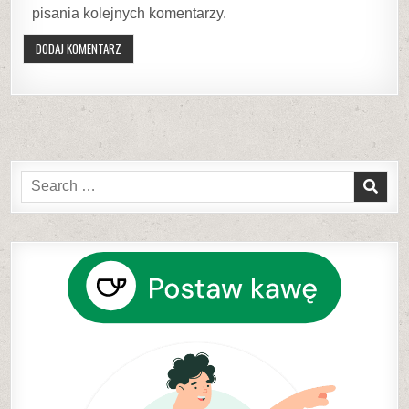
pisania kolejnych komentarzy.
Search
for: