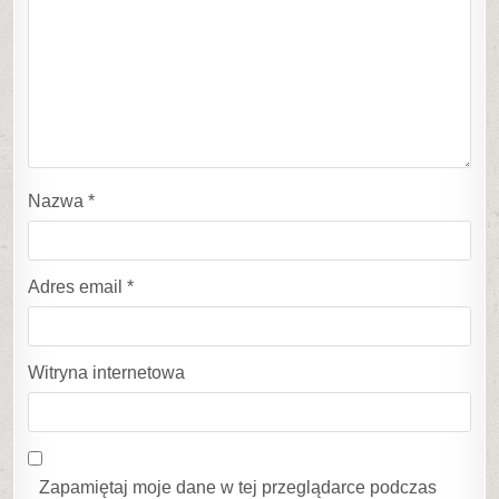
Nazwa
*
Adres email
*
Witryna internetowa
Zapamiętaj moje dane w tej przeglądarce podczas