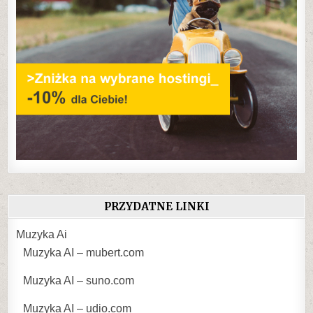
PRZYDATNE LINKI
Muzyka Ai
Muzyka AI – mubert.com
Muzyka AI – suno.com
Muzyka AI – udio.com