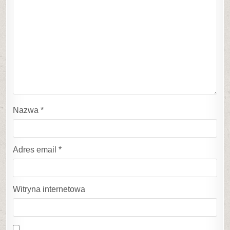
Nazwa
*
Adres email
*
Witryna internetowa