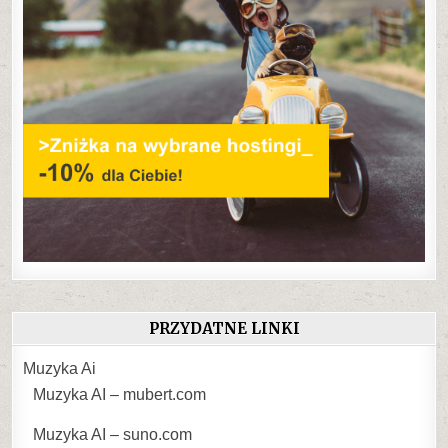
PRZYDATNE LINKI
Muzyka Ai
Muzyka AI – mubert.com
Muzyka AI – suno.com