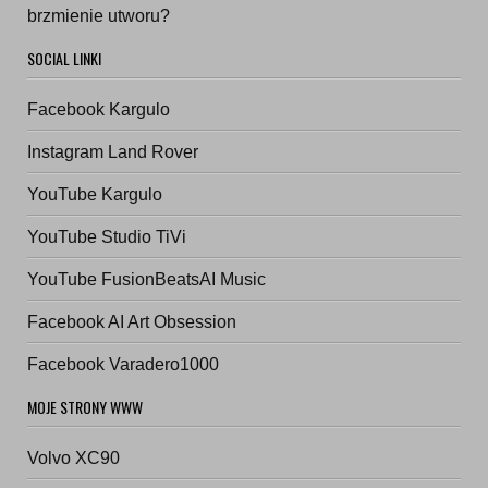
brzmienie utworu?
SOCIAL LINKI
Facebook Kargulo
Instagram Land Rover
YouTube Kargulo
YouTube Studio TiVi
YouTube FusionBeatsAI Music
Facebook AI Art Obsession
Facebook Varadero1000
MOJE STRONY WWW
Volvo XC90