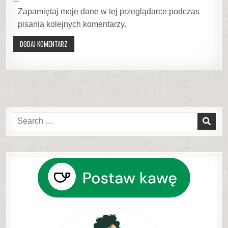
Zapamiętaj moje dane w tej przeglądarce podczas
pisania kolejnych komentarzy.
Search
for: