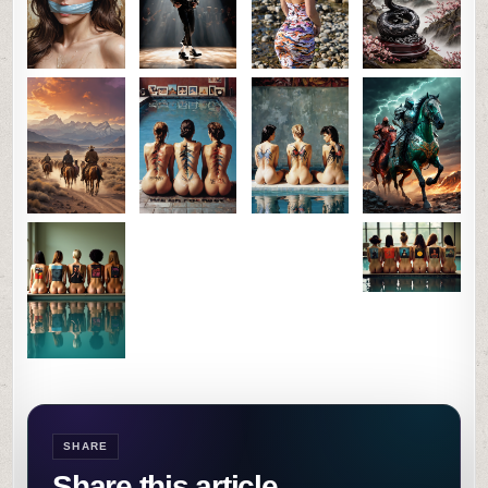
SHARE
Share this article