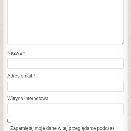
Nazwa
*
Adres email
*
Witryna internetowa
Zapamiętaj moje dane w tej przeglądarce podczas