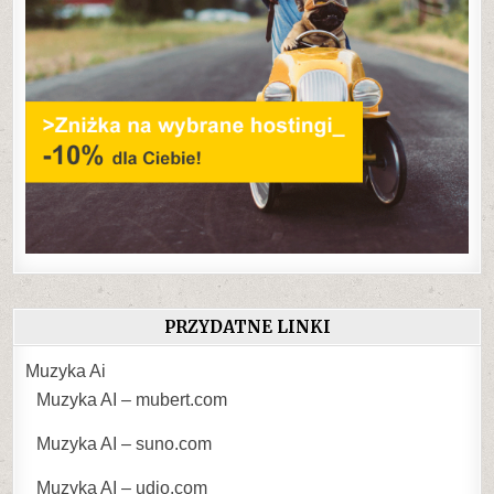
PRZYDATNE LINKI
Muzyka Ai
Muzyka AI – mubert.com
Muzyka AI – suno.com
Muzyka AI – udio.com