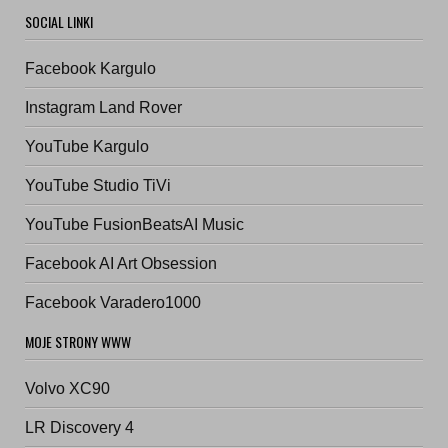
SOCIAL LINKI
Facebook Kargulo
Instagram Land Rover
YouTube Kargulo
YouTube Studio TiVi
YouTube FusionBeatsAI Music
Facebook AI Art Obsession
Facebook Varadero1000
MOJE STRONY WWW
Volvo XC90
LR Discovery 4