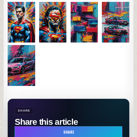
SHARE
Share this article
SHARE