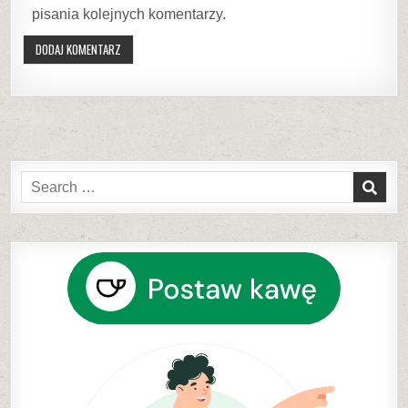
pisania kolejnych komentarzy.
Search
for: