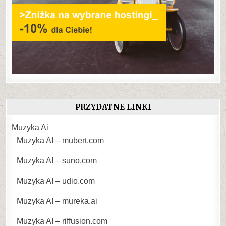
PRZYDATNE LINKI
Muzyka Ai
Muzyka AI – mubert.com
Muzyka AI – suno.com
Muzyka AI – udio.com
Muzyka AI – mureka.ai
Muzyka AI – riffusion.com