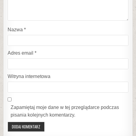
Nazwa
*
Adres email
*
Witryna internetowa
Zapamiętaj moje dane w tej przeglądarce podczas
pisania kolejnych komentarzy.