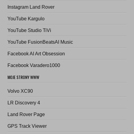
Instagram Land Rover
YouTube Kargulo
YouTube Studio TiVi
YouTube FusionBeatsAI Music
Facebook AI Art Obsession
Facebook Varadero1000
MOJE STRONY WWW
Volvo XC90
LR Discovery 4
Land Rover Page
GPS Track Viewer