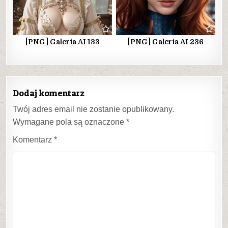
[PNG] Galeria AI 133
[PNG] Galeria AI 236
Dodaj komentarz
Twój adres email nie zostanie opublikowany.
Wymagane pola są oznaczone
*
Komentarz
*