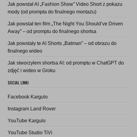
Jak powstał AI „Fashion Show” Video Short z pokazu
mody (od prompta do finalnego montażu)
Jak powstał ten film „The Night You Should’ve Driven
Away” – od promptu do finalnego shortsa
Jak powstały te AI Shorts „Batman” – od obrazu do
finalnego wideo
Jak stworzyłem shortsa AI: od promptu w ChatGPT do
zdjęć i wideo w Groku
SOCIAL LINKI
Facebook Kargulo
Instagram Land Rover
YouTube Kargulo
YouTube Studio TiVi