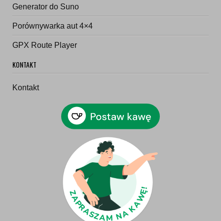
Generator do Suno
Porównywarka aut 4×4
GPX Route Player
KONTAKT
Kontakt