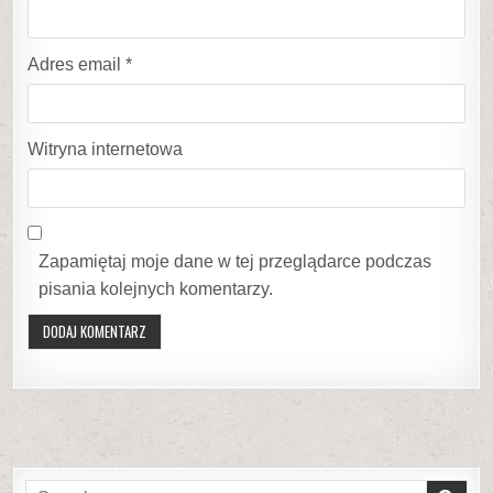
Adres email
*
Witryna internetowa
Zapamiętaj moje dane w tej przeglądarce podczas
pisania kolejnych komentarzy.
Search