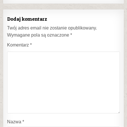
Dodaj komentarz
Twój adres email nie zostanie opublikowany.
Wymagane pola są oznaczone
*
Komentarz
*
Nazwa
*