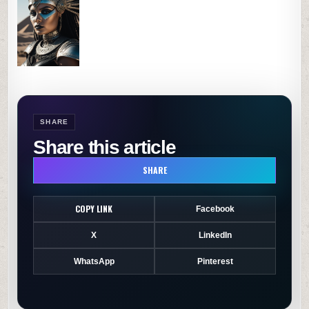
SHARE
Share this article
SHARE
COPY LINK
Facebook
X
LinkedIn
WhatsApp
Pinterest