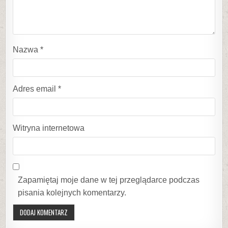
Nazwa
*
Adres email
*
Witryna internetowa
Zapamiętaj moje dane w tej przeglądarce podczas
pisania kolejnych komentarzy.