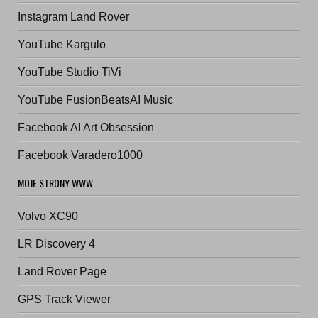
Instagram Land Rover
YouTube Kargulo
YouTube Studio TiVi
YouTube FusionBeatsAI Music
Facebook AI Art Obsession
Facebook Varadero1000
MOJE STRONY WWW
Volvo XC90
LR Discovery 4
Land Rover Page
GPS Track Viewer