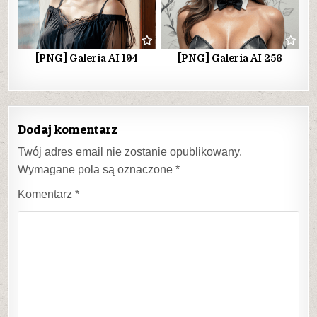
[PNG] Galeria AI 194
[PNG] Galeria AI 256
Dodaj komentarz
Twój adres email nie zostanie opublikowany.
Wymagane pola są oznaczone
*
Komentarz
*