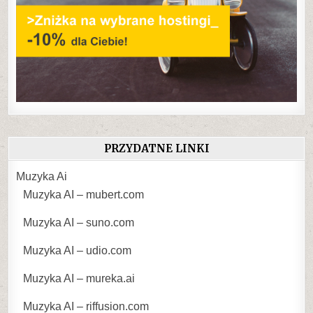
PRZYDATNE LINKI
Muzyka Ai
Muzyka AI – mubert.com
Muzyka AI – suno.com
Muzyka AI – udio.com
Muzyka AI – mureka.ai
Muzyka AI – riffusion.com