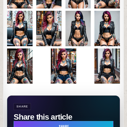
SHARE
Share this article
SHARE