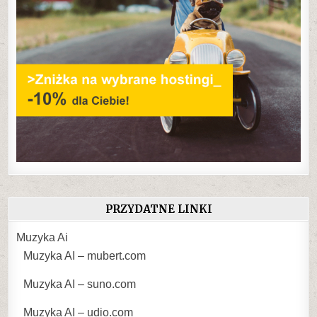
PRZYDATNE LINKI
Muzyka Ai
Muzyka AI – mubert.com
Muzyka AI – suno.com
Muzyka AI – udio.com