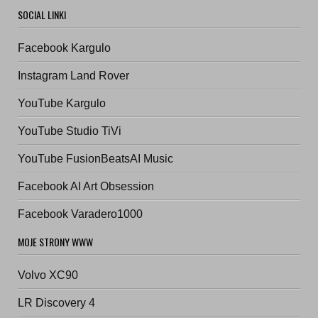
SOCIAL LINKI
Facebook Kargulo
Instagram Land Rover
YouTube Kargulo
YouTube Studio TiVi
YouTube FusionBeatsAI Music
Facebook AI Art Obsession
Facebook Varadero1000
MOJE STRONY WWW
Volvo XC90
LR Discovery 4