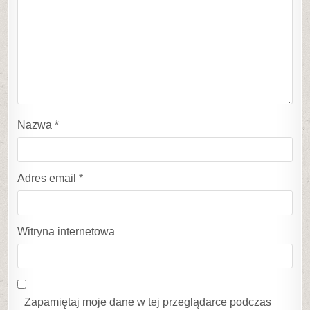
Nazwa
*
Adres email
*
Witryna internetowa
Zapamiętaj moje dane w tej przeglądarce podczas