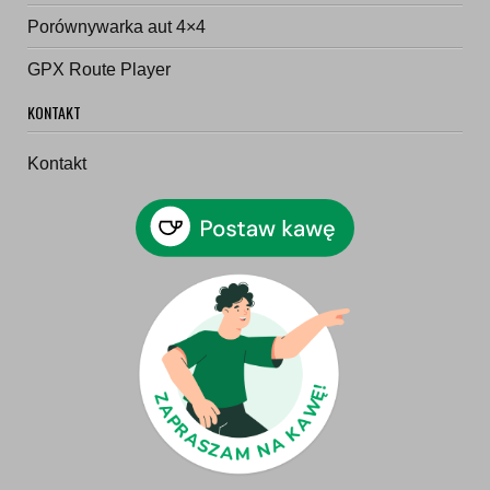
Porównywarka aut 4×4
GPX Route Player
KONTAKT
Kontakt