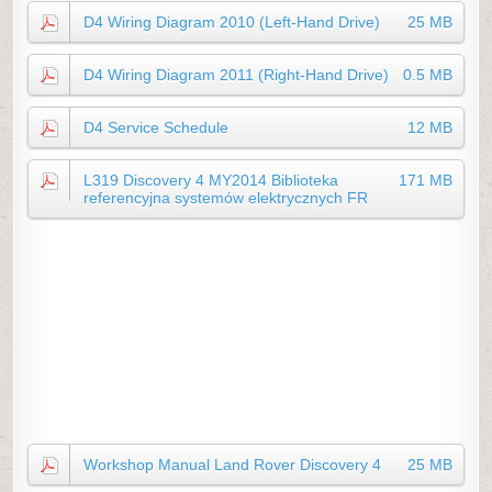
D4 Wiring Diagram 2010 (Left-Hand Drive)
25 MB
D4 Wiring Diagram 2011 (Right-Hand Drive)
0.5 MB
D4 Service Schedule
12 MB
L319 Discovery 4 MY2014 Biblioteka
171 MB
referencyjna systemów elektrycznych FR
Workshop Manual Land Rover Discovery 4
25 MB