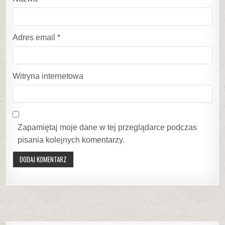
Adres email
*
Witryna internetowa
Zapamiętaj moje dane w tej przeglądarce podczas
pisania kolejnych komentarzy.