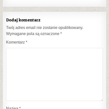
Dodaj komentarz
Twój adres email nie zostanie opublikowany.
Wymagane pola są oznaczone
*
Komentarz
*
Nazwa
*