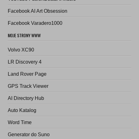
Facebook AI Art Obsession
Facebook Varadero1000
MOJE STRONY WWW
Volvo XC90
LR Discovery 4
Land Rover Page
GPS Track Viewer
AI Directory Hub
Auto Katalog
Word Time
Generator do Suno