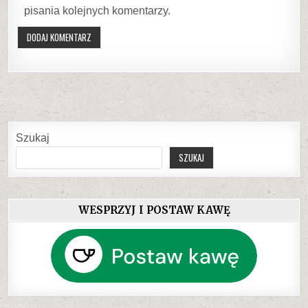
pisania kolejnych komentarzy.
Szukaj
SZUKAJ
WESPRZYJ I POSTAW KAWĘ