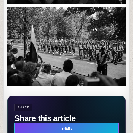
SHARE
Share this article
SHARE