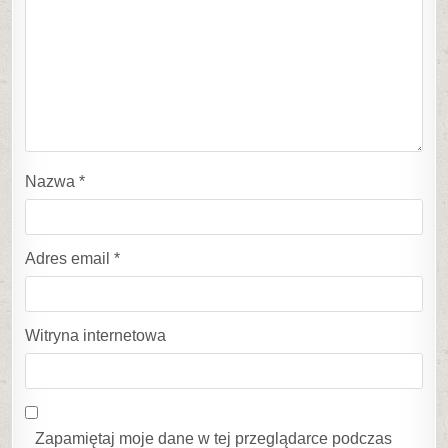
Nazwa
*
Adres email
*
Witryna internetowa
Zapamiętaj moje dane w tej przeglądarce podczas