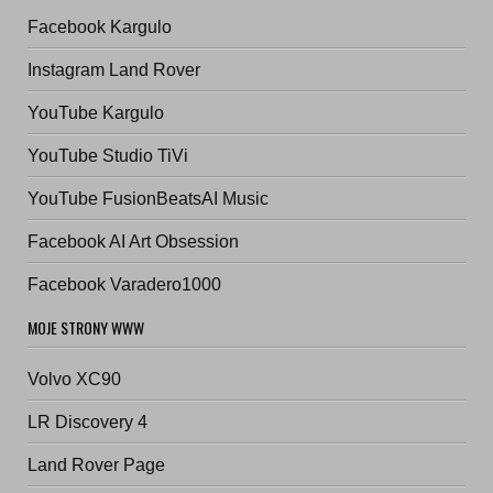
Facebook Kargulo
Instagram Land Rover
YouTube Kargulo
YouTube Studio TiVi
YouTube FusionBeatsAI Music
Facebook AI Art Obsession
Facebook Varadero1000
MOJE STRONY WWW
Volvo XC90
LR Discovery 4
Land Rover Page