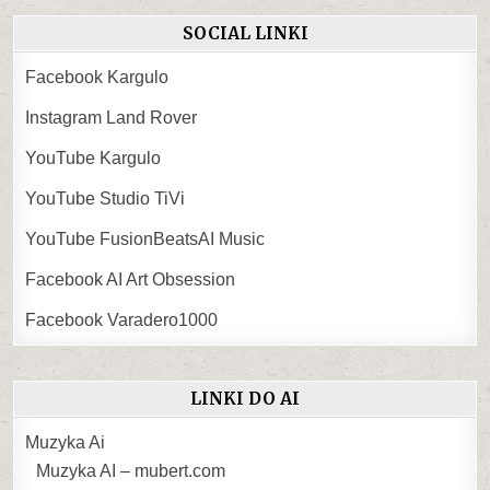
SOCIAL LINKI
Facebook Kargulo
Instagram Land Rover
YouTube Kargulo
YouTube Studio TiVi
YouTube FusionBeatsAI Music
Facebook AI Art Obsession
Facebook Varadero1000
LINKI DO AI
Muzyka Ai
Muzyka AI – mubert.com