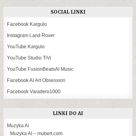
SOCIAL LINKI
Facebook Kargulo
Instagram Land Rover
YouTube Kargulo
YouTube Studio TiVi
YouTube FusionBeatsAI Music
Facebook AI Art Obsession
Facebook Varadero1000
LINKI DO AI
Muzyka Ai
Muzyka AI – mubert.com