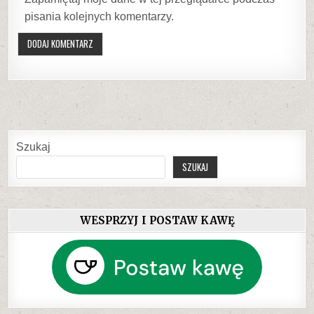
pisania kolejnych komentarzy.
Szukaj
SZUKAJ
WESPRZYJ I POSTAW KAWĘ