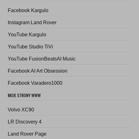
Facebook Kargulo
Instagram Land Rover
YouTube Kargulo
YouTube Studio TiVi
YouTube FusionBeatsAI Music
Facebook AI Art Obsession
Facebook Varadero1000
MOJE STRONY WWW
Volvo XC90
LR Discovery 4
Land Rover Page