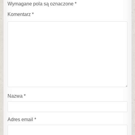
Wymagane pola są oznaczone
*
Komentarz
*
Nazwa
*
Adres email
*