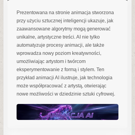
Prezentowana na stronie animacja stworzona
przy użyciu sztucznej inteligencji ukazuje, jak
zaawansowane algorytmy mogą generować
unikalne, artystyczne treści. AI nie tylko
automatyzuje procesy animacji, ale także
wprowadza nowy poziom kreatywności,
umożliwiając artystom i twórcom
eksperymentowanie z formą i stylem. Ten
przykład animacji AI ilustruje, jak technologia
może współpracować z artystą, otwierając
nowe możliwości w dziedzinie sztuki cyfrowej.