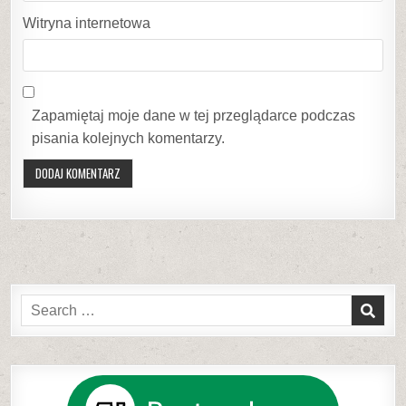
Witryna internetowa
Zapamiętaj moje dane w tej przeglądarce podczas
pisania kolejnych komentarzy.
Search
for: