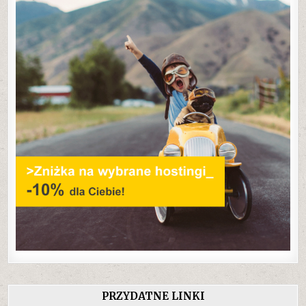
PRZYDATNE LINKI