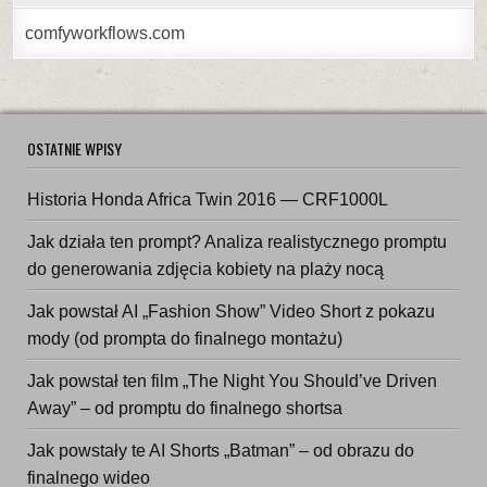
comfyworkflows.com
OSTATNIE WPISY
Historia Honda Africa Twin 2016 — CRF1000L
Jak działa ten prompt? Analiza realistycznego promptu
do generowania zdjęcia kobiety na plaży nocą
Jak powstał AI „Fashion Show” Video Short z pokazu
mody (od prompta do finalnego montażu)
Jak powstał ten film „The Night You Should’ve Driven
Away” – od promptu do finalnego shortsa
Jak powstały te AI Shorts „Batman” – od obrazu do
finalnego wideo