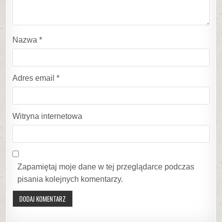
Nazwa
*
Adres email
*
Witryna internetowa
Zapamiętaj moje dane w tej przeglądarce podczas
pisania kolejnych komentarzy.