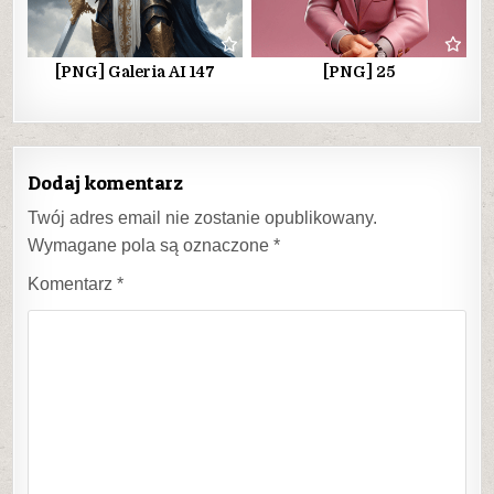
[PNG] Galeria AI 147
[PNG] 25
Dodaj komentarz
Twój adres email nie zostanie opublikowany.
Wymagane pola są oznaczone
*
Komentarz
*