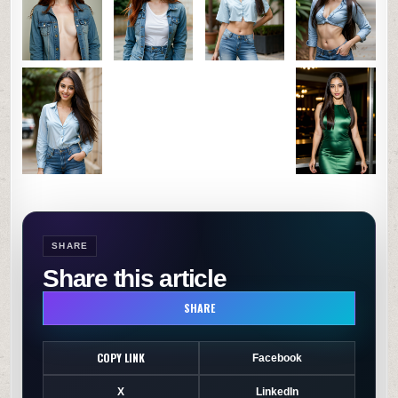
SHARE
Share this article
SHARE
COPY LINK
Facebook
X
LinkedIn