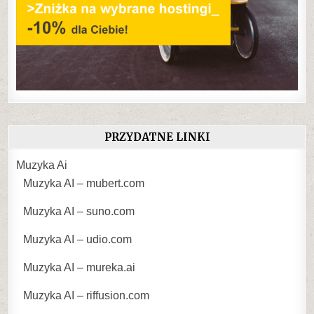
PRZYDATNE LINKI
Muzyka Ai
Muzyka AI – mubert.com
Muzyka AI – suno.com
Muzyka AI – udio.com
Muzyka AI – mureka.ai
Muzyka AI – riffusion.com