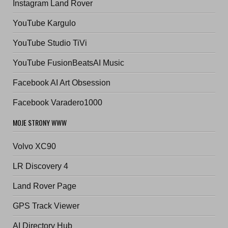
Instagram Land Rover
YouTube Kargulo
YouTube Studio TiVi
YouTube FusionBeatsAI Music
Facebook AI Art Obsession
Facebook Varadero1000
MOJE STRONY WWW
Volvo XC90
LR Discovery 4
Land Rover Page
GPS Track Viewer
AI Directory Hub