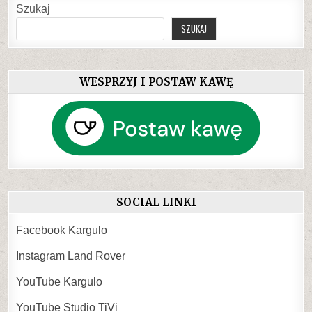
Szukaj
SZUKAJ
WESPRZYJ I POSTAW KAWĘ
SOCIAL LINKI
Facebook Kargulo
Instagram Land Rover
YouTube Kargulo
YouTube Studio TiVi