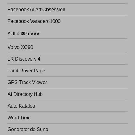
Facebook AI Art Obsession
Facebook Varadero1000
MOJE STRONY WWW
Volvo XC90
LR Discovery 4
Land Rover Page
GPS Track Viewer
AI Directory Hub
Auto Katalog
Word Time
Generator do Suno