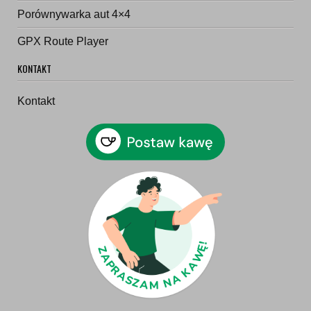
Porównywarka aut 4×4
GPX Route Player
KONTAKT
Kontakt