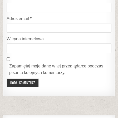
Adres email
*
Witryna internetowa
Zapamiętaj moje dane w tej przeglądarce podczas
pisania kolejnych komentarzy.