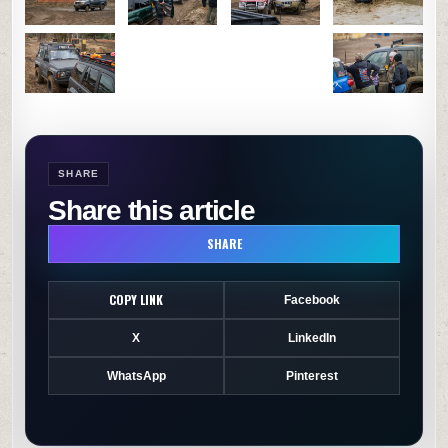
SHARE
Share this article
SHARE
COPY LINK
Facebook
X
LinkedIn
WhatsApp
Pinterest