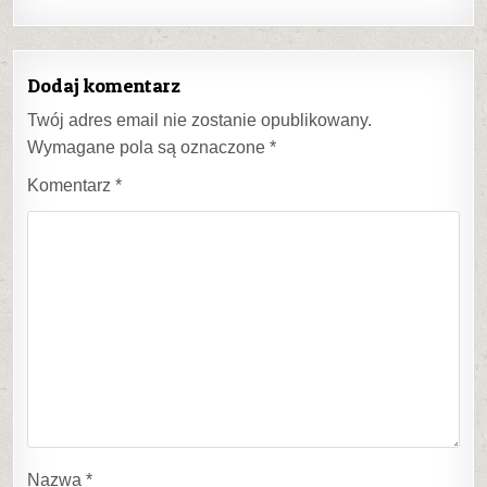
Dodaj komentarz
Twój adres email nie zostanie opublikowany.
Wymagane pola są oznaczone
*
Komentarz
*
Nazwa
*