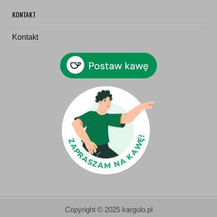
KONTAKT
Kontakt
Copyright © 2025 kargulo.pl