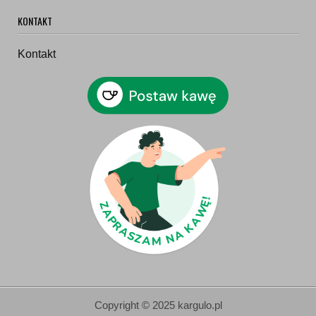
KONTAKT
Kontakt
Copyright © 2025 kargulo.pl