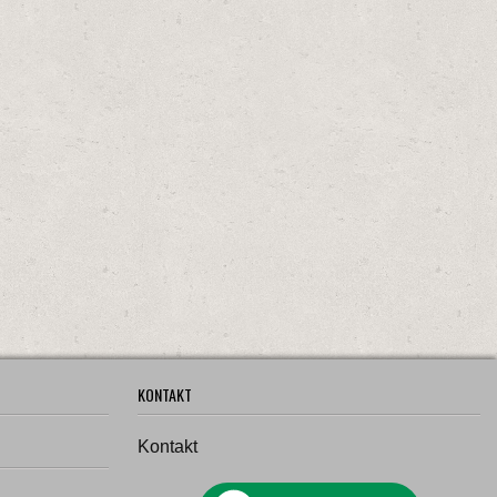
KONTAKT
Kontakt