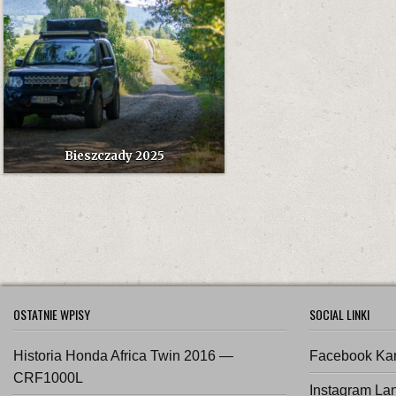
Bieszczady 2025
OSTATNIE WPISY
SOCIAL LINKI
Historia Honda Africa Twin 2016 —
Facebook Ka
CRF1000L
Instagram La