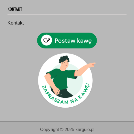
KONTAKT
Kontakt
Copyright © 2025 kargulo.pl