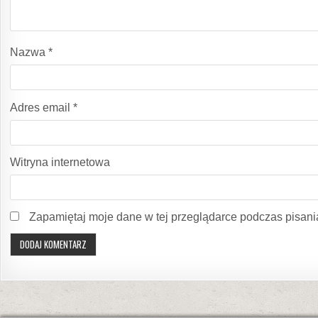
Nazwa
*
Adres email
*
Witryna internetowa
Zapamiętaj moje dane w tej przeglądarce podczas pisani