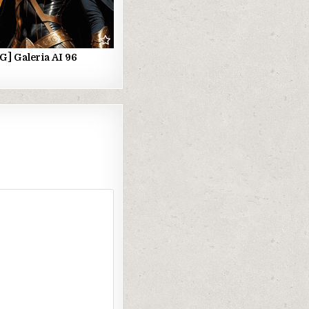
G] Galeria AI 96