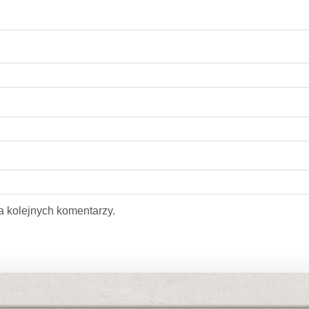
a kolejnych komentarzy.