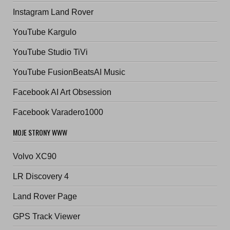
Instagram Land Rover
YouTube Kargulo
YouTube Studio TiVi
YouTube FusionBeatsAI Music
Facebook AI Art Obsession
Facebook Varadero1000
MOJE STRONY WWW
Volvo XC90
LR Discovery 4
Land Rover Page
GPS Track Viewer