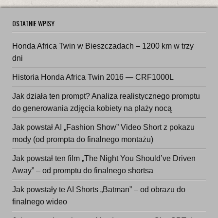
OSTATNIE WPISY
Honda Africa Twin w Bieszczadach – 1200 km w trzy
dni
Historia Honda Africa Twin 2016 — CRF1000L
Jak działa ten prompt? Analiza realistycznego promptu
do generowania zdjęcia kobiety na plaży nocą
Jak powstał AI „Fashion Show” Video Short z pokazu
mody (od prompta do finalnego montażu)
Jak powstał ten film „The Night You Should’ve Driven
Away” – od promptu do finalnego shortsa
Jak powstały te AI Shorts „Batman” – od obrazu do
finalnego wideo