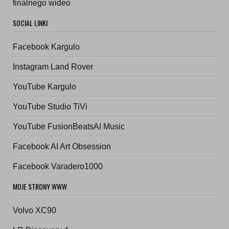
finalnego wideo
SOCIAL LINKI
Facebook Kargulo
Instagram Land Rover
YouTube Kargulo
YouTube Studio TiVi
YouTube FusionBeatsAI Music
Facebook AI Art Obsession
Facebook Varadero1000
MOJE STRONY WWW
Volvo XC90