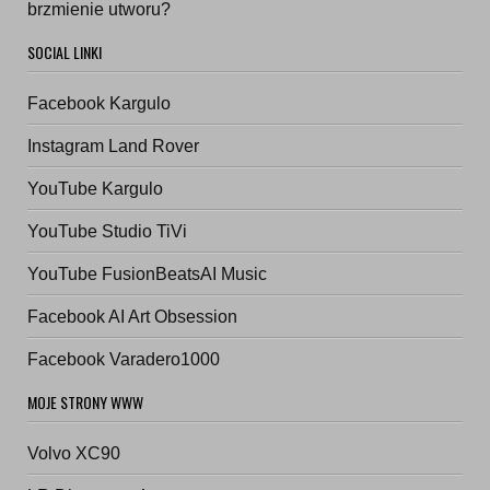
brzmienie utworu?
SOCIAL LINKI
Facebook Kargulo
Instagram Land Rover
YouTube Kargulo
YouTube Studio TiVi
YouTube FusionBeatsAI Music
Facebook AI Art Obsession
Facebook Varadero1000
MOJE STRONY WWW
Volvo XC90