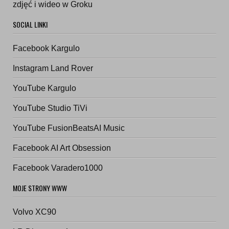
zdjęć i wideo w Groku
SOCIAL LINKI
Facebook Kargulo
Instagram Land Rover
YouTube Kargulo
YouTube Studio TiVi
YouTube FusionBeatsAI Music
Facebook AI Art Obsession
Facebook Varadero1000
MOJE STRONY WWW
Volvo XC90