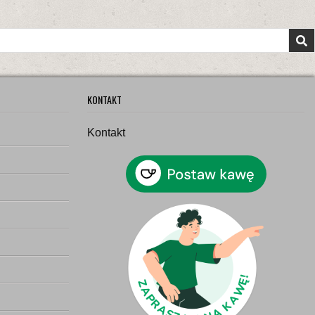
KONTAKT
Kontakt