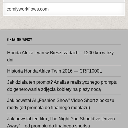
comfyworkflows.com
OSTATNIE WPISY
Honda Africa Twin w Bieszczadach – 1200 km w trzy
dni
Historia Honda Africa Twin 2016 — CRF1000L
Jak działa ten prompt? Analiza realistycznego promptu
do generowania zdjęcia kobiety na plaży nocą
Jak powstał AI „Fashion Show” Video Short z pokazu
mody (od prompta do finalnego montażu)
Jak powstał ten film „The Night You Should’ve Driven
Away” – od promptu do finalnego shortsa