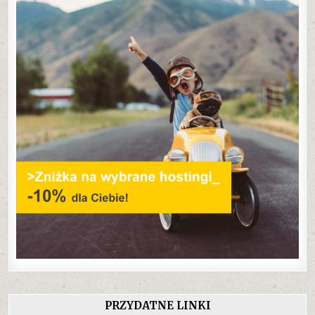
PRZYDATNE LINKI