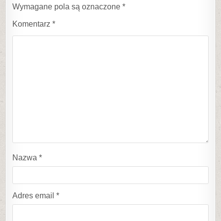
Wymagane pola są oznaczone
*
Komentarz
*
Nazwa
*
Adres email
*