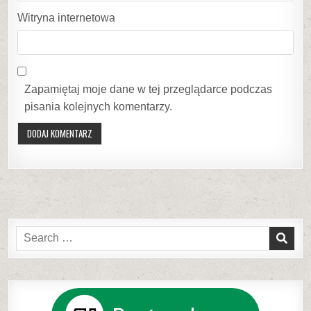
Witryna internetowa
Zapamiętaj moje dane w tej przeglądarce podczas
pisania kolejnych komentarzy.
Search
for: